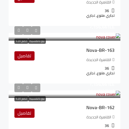
القاهرة الجديدة
36
تجاري متنوع, تجاري
7,156,661LE
107,350LE
/شهريا
بيع بالتقسيط
خصم 20%
Nova-BR-163
تفاصيل
القاهرة الجديدة
36
تجاري متنوع, تجاري
7,156,661LE
107,350LE
/شهريا
بيع بالتقسيط
خصم 20%
Nova-BR-162
تفاصيل
القاهرة الجديدة
36