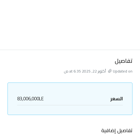
تفاصيل
Updated on أكتوبر 22, 2025 at 6:35 ص
السعر
83,006,000LE
تفاصيل إضافية