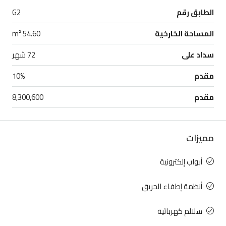
الطابق رقم
G2
المساحة الخارخية
54.60 m²
سداد على
72 شهر
مقدم
10%
مقدم
8,300,600
مميزات
أبواب إلكترونية
أنظمة إطفاء الحريق
سلالم كهربائية