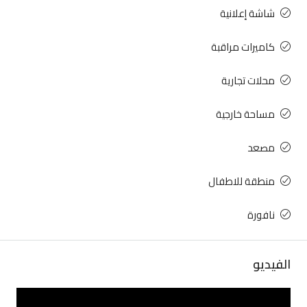
شاشة إعلانية
كاميرات مراقبة
محلات تجارية
مساحة خارجية
مصعد
منطقة للاطفال
نافورة
الفيديو