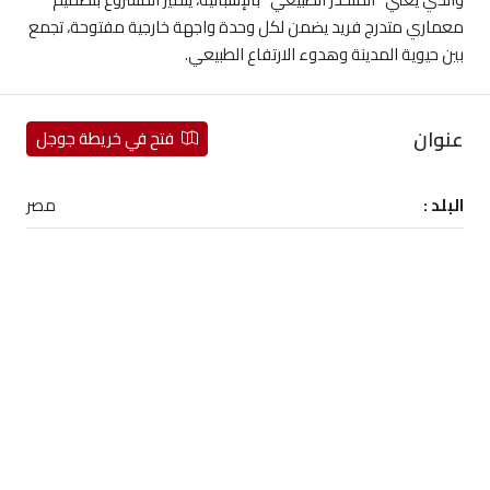
معماري متدرج فريد يضمن لكل وحدة واجهة خارجية مفتوحة، تجمع
بين حيوية المدينة وهدوء الارتفاع الطبيعي.
عنوان
فتح في خريطة جوجل
البلد :
مصر