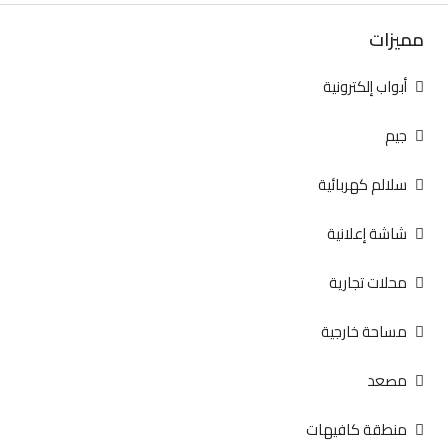
مميزات
أبواب إلكترونية
جيم
سلالم كهربائية
شاشة إعلانية
محلات تجارية
مساحة خارجية
مصعد
منطقة كافيهات