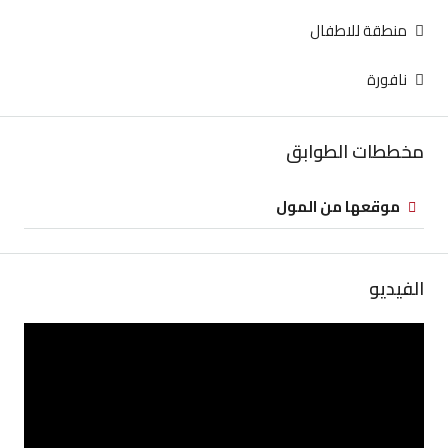
منطقة للاطفال
نافورة
مخططات الطوابق
موقعها من المول
الفيديو