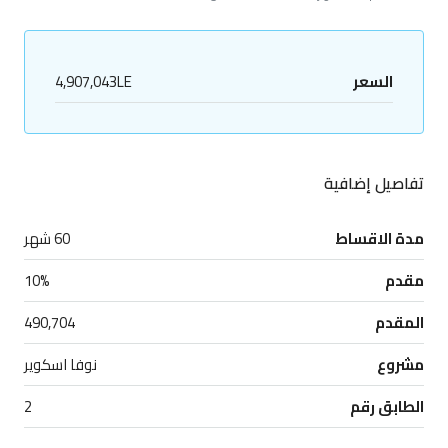
السعر
4,907,043LE
تفاصيل إضافية
مدة الاقساط
60 شهر
مقدم
10%
المقدم
490,704
مشروع
نوفا اسكوير
الطابق رقم
2