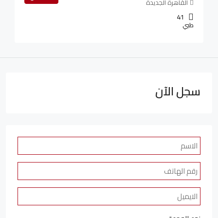
القاهرة الجديدة
41
طبي
سجل الآن