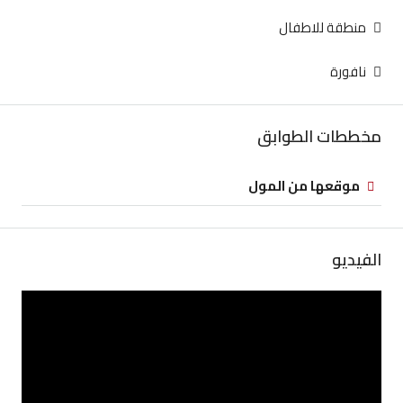
منطقة للاطفال
نافورة
مخططات الطوابق
موقعها من المول
الفيديو