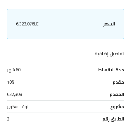
السعر
6,323,076LE
تفاصيل إضافية
مدة الاقساط
60 شهر
مقدم
10%
المقدم
632,308
مشروع
نوفا اسكوير
الطابق رقم
2