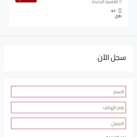
القاهرة الجديدة
41
طبي
سجل الآن