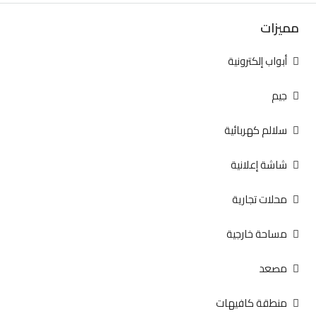
مميزات
أبواب إلكترونية
جيم
سلالم كهربائية
شاشة إعلانية
محلات تجارية
مساحة خارجية
مصعد
منطقة كافيهات