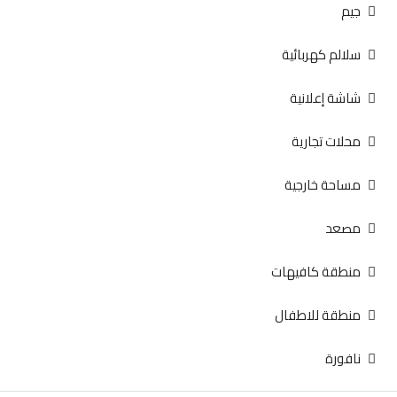
جيم
سلالم كهربائية
شاشة إعلانية
محلات تجارية
مساحة خارجية
مصعد
منطقة كافيهات
منطقة للاطفال
نافورة