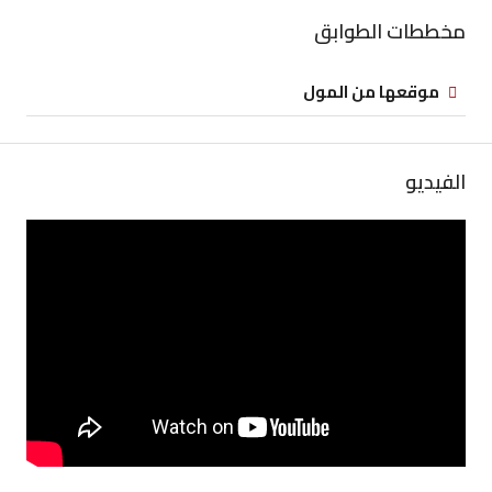
مخططات الطوابق
موقعها من المول
الفيديو