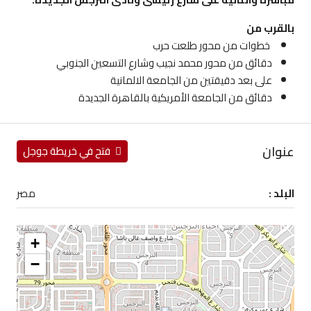
بالقرب من
خطوات من محور طلعت حرب
دقائق من محور محمد نجيب وشارع التسعين الجنوبي
على بعد دقيقتين من الجامعة الالمانية
دقائق من الجامعة الأمريكية بالقاهرة الجديدة
عنوان
فتح في خريطة جوجل
البلد :
مصر
+
−