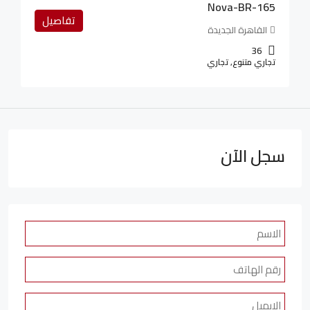
Nova-BR-165
تفاصيل
القاهرة الجديدة
36
تجاري متنوع, تجاري
سجل الآن