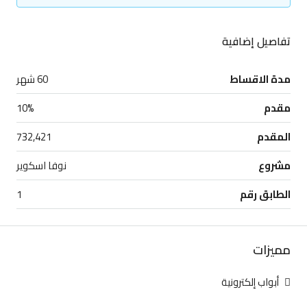
تفاصيل إضافية
مدة الاقساط
60 شهر
مقدم
10%
المقدم
732,421
مشروع
نوفا اسكوير
الطابق رقم
1
مميزات
أبواب إلكترونية