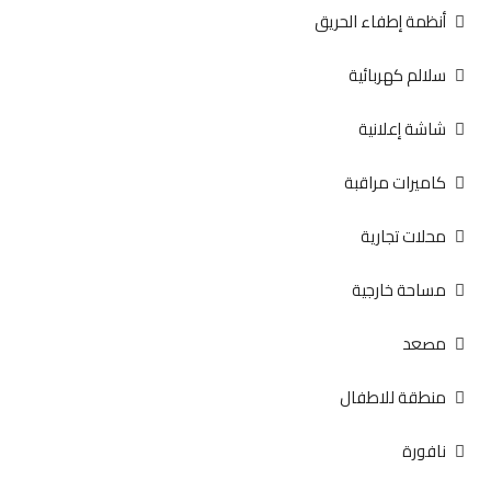
أنظمة إطفاء الحريق
سلالم كهربائية
شاشة إعلانية
كاميرات مراقبة
محلات تجارية
مساحة خارجية
مصعد
منطقة للاطفال
نافورة