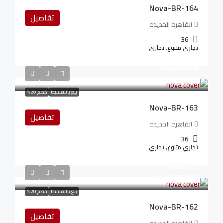
Nova-BR-164
تفاصيل
القاهرة الجديدة
36
تجاري متنوع, تجاري
7,156,661LE
107,350LE
/شهريا
بيع بالتقسيط
خصم 20%
Nova-BR-163
تفاصيل
القاهرة الجديدة
36
تجاري متنوع, تجاري
7,156,661LE
107,350LE
/شهريا
بيع بالتقسيط
خصم 20%
Nova-BR-162
تفاصيل