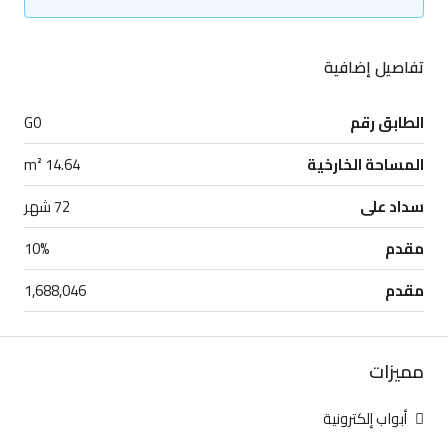
تفاصيل إضافية
الطابق رقم
G0
المساحة الخارخية
14.64 m²
سداد على
72 شهر
مقدم
10%
مقدم
1,688,046
مميزات
أبواب إلكترونية