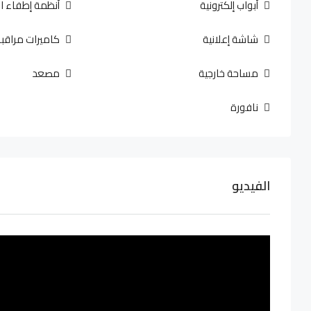
أبواب إلكترونية
أنظمة إطفاء ا
شاشة إعلانية
كاميرات مراقب
مساحة خارجية
مصعد
نافورة
الفيديو