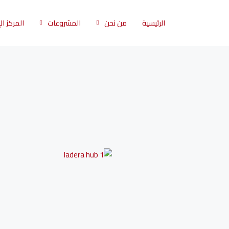
الرئيسية
من نحن
المشروعات
المركز ا