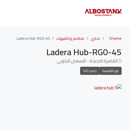
Home
تجاري
مطاعم وكافيهات
Ladera Hub-RG0-45
Ladera Hub-RG0-45
القاهرة الجديدة - التسعين الجنوبي
بيع بالتقسيط
خصم 20%