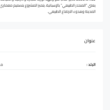
يعني “المنحدر الطبيعي” بالإسبانية، يتميز المشروع بتصميم معمار
المدينة وهدوء الارتفاع الطبيعي.
عنوان
البلد :
مص