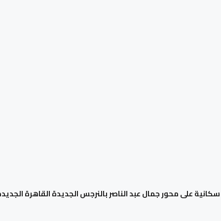
انية على محور جمال عبد الناصر بالنرجس الجديدة القاهرة الجديدة 