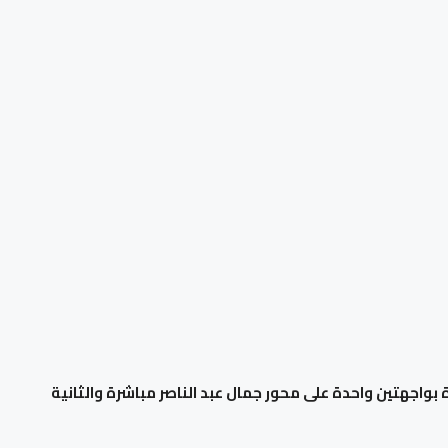
بواجهتين واحدة على محور جمال عبد الناصر مباشرة والثانية