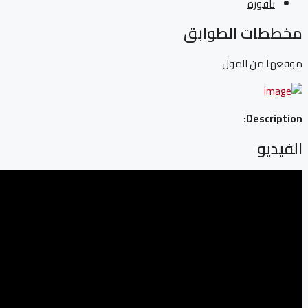
نافورة
مخططات الطوابق
موقعها من المول
Description:
الفيديو