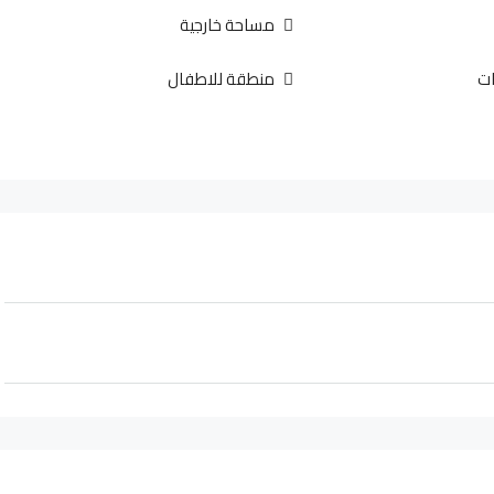
مساحة خارجية
ت
منطقة للاطفال