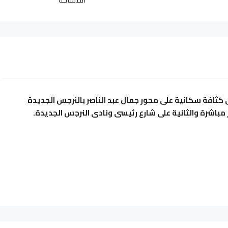
كثافة سكانية على محور جمال عبد الناصر بالنرجس الجديدة
 مباشرة والثانية على شارع رئيسى ونادى النرجس الجديدة.