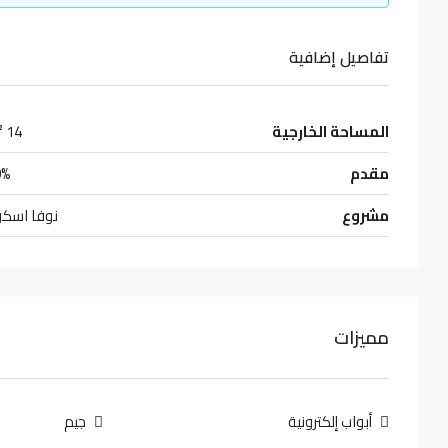
تفاصيل إضافية
المساحة الخارجية
14 m²
مقدم
0%
مشروع
نوفا اسكو
مميزات
أبواب إلكترونية
جيم