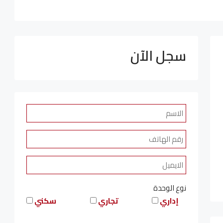
سجل الآن
نوع الوحدة
إداري
تجاري
سكني