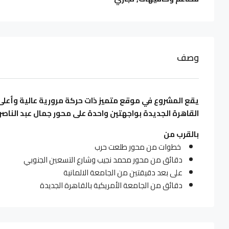
وصف
يقع المشروع في موقع متميز ذات حركة مرورية عالية وأعلى 
القاهرة الجديدة بواجهتين واحدة على محور جمال عبد الناصر
بالقرب من
خطوات من محور طلعت حرب
دقائق من محور محمد نجيب وشارع التسعين الجنوبي
على بعد دقيقتين من الجامعة الالمانية
دقائق من الجامعة الأمريكية بالقاهرة الجديدة