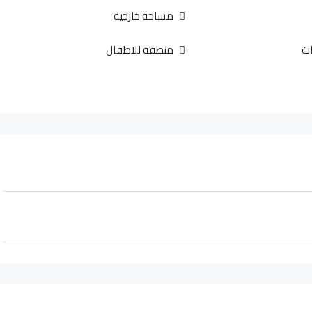
مساحة خارجية
ت
منطقة للاطفال