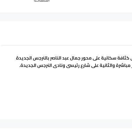
كثافة سكانية على محور جمال عبد الناصر بالنرجس الجديدة
 مباشرة والثانية على شارع رئيسى ونادى النرجس الجديدة.