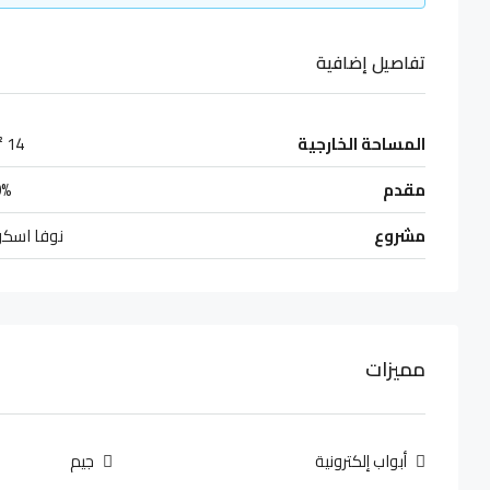
تفاصيل إضافية
المساحة الخارجية
14 m²
مقدم
0%
مشروع
نوفا اسكو
مميزات
أبواب إلكترونية
جيم