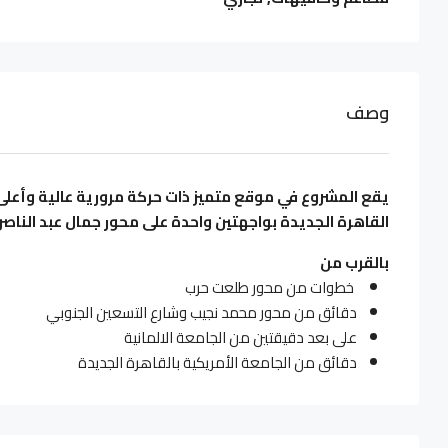
وصف
يقع المشروع في موقع متميز ذات حركة مرورية عالية وأعلى 
القاهرة الجديدة بواجهتين واحدة على محور جمال عبد الناصر
بالقرب من
خطوات من محور طلعت حرب
دقائق من محور محمد نجيب وشارع التسعين الجنوبي
على بعد دقيقتين من الجامعة الالمانية
دقائق من الجامعة الأمريكية بالقاهرة الجديدة