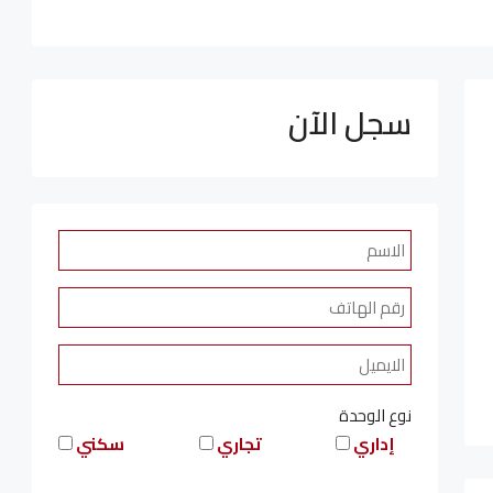
سجل الآن
نوع الوحدة
إداري
تجاري
سكني