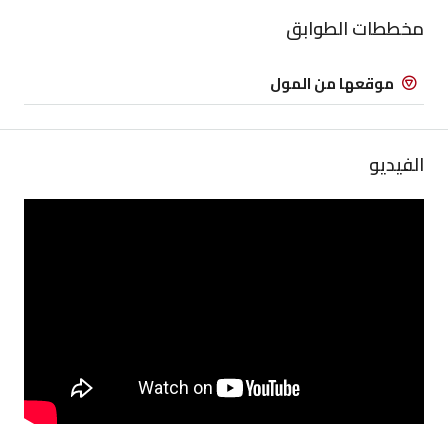
مخططات الطوابق
موقعها من المول
الفيديو