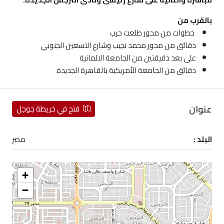
بالقرب من
خطوات من محور طلعت حرب
دقائق من محور محمد نجيب وشارع التسعين الجنوبي
على بعد دقيقتين من الجامعة الالمانية
دقائق من الجامعة الأمريكية بالقاهرة الجديدة
عنوان
فتح في خريطة جوجل
البلد :
مصر
+
−