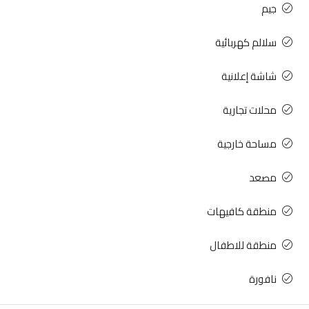
جيم
سلالم كهربائية
شاشة إعلانية
محلات تجارية
مساحة خارجية
مصعد
منطقة كافيهات
منطقة للاطفال
نافورة