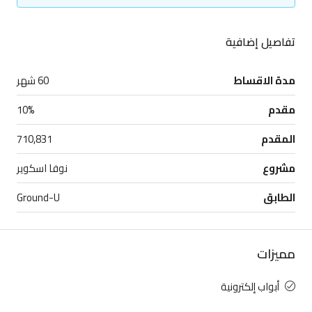
تفاصيل إضافية
مدة الاقساط
60 شهر
مقدم
10%
المقدم
710,831
مشروع
نوفا اسكوير
الطابق
Ground-U
مميزات
أبواب إلكترونية