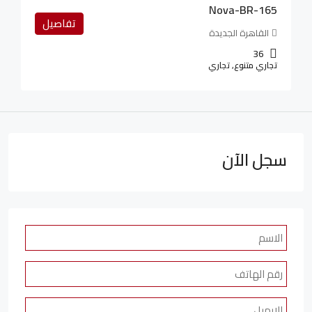
Nova-BR-165
تفاصيل
القاهرة الجديدة
36
تجاري متنوع, تجاري
سجل الآن