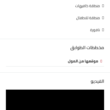
منطقة كافيهات
منطقة للاطفال
نافورة
مخططات الطوابق
موقعها من المول
الفيديو