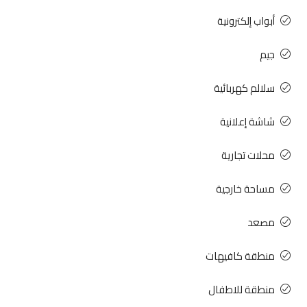
أبواب إلكترونية
جيم
سلالم كهربائية
شاشة إعلانية
محلات تجارية
مساحة خارجية
مصعد
منطقة كافيهات
منطقة للاطفال