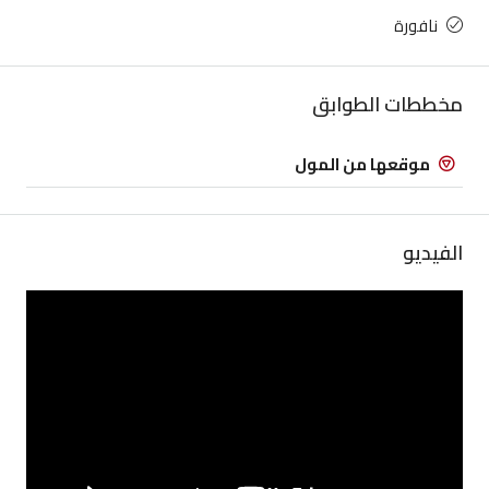
نافورة
مخططات الطوابق
موقعها من المول
الفيديو