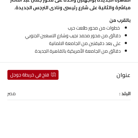
مباشرة والثانية على شارع رئيسى ونادى النرجس الجديدة.
بالقرب من
خطوات من محور طلعت حرب
دقائق من محور محمد نجيب وشارع التسعين الجنوبي
على بعد دقيقتين من الجامعة الالمانية
دقائق من الجامعة الأمريكية بالقاهرة الجديدة
عنوان
فتح في خريطة جوجل
البلد :
مصر