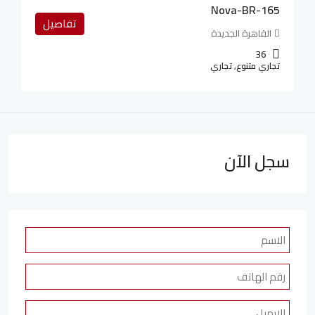
Nova-BR-165
تفاصيل
القاهرة الجديدة
36
تجاري متنوع, تجاري
سجل الآن