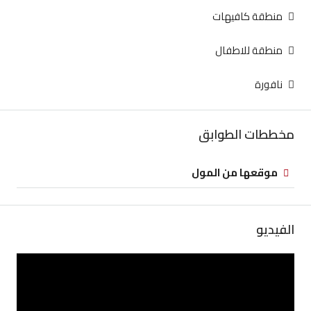
منطقة كافيهات
منطقة للاطفال
نافورة
مخططات الطوابق
موقعها من المول
الفيديو