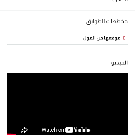
مخططات الطوابق
موقعها من المول
الفيديو