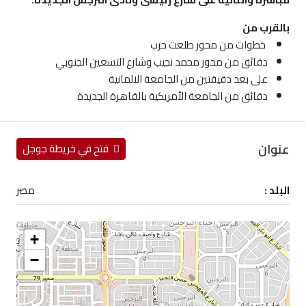
بالقرب من
خطوات من محور طلعت حرب
دقائق من محور محمد نجيب وشارع التسعين الجنوبي
على بعد دقيقتين من الجامعة الالمانية
دقائق من الجامعة الأمريكية بالقاهرة الجديدة
عنوان
فتح في خريطة جوجل
البلد :
مصر
+
−